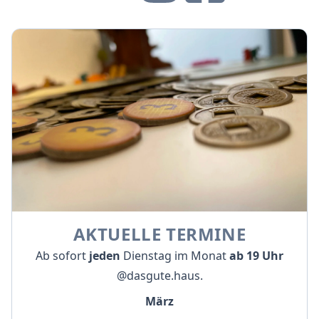
AKTUELLE TERMINE
Ab sofort
jeden
Dienstag im Monat
ab 19 Uhr
@dasgute.haus.
März