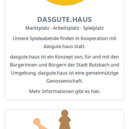
DASGUTE.HAUS
Marktplatz - Arbeitsplatz - Spielplatz
Unsere Spieleabende finden in Kooperation mit
dasgute.haus statt.
dasgute.haus ist ein Konzept von, für und mit den
Bürgerinnen und Bürgern der Stadt Butzbach und
Umgebung. dasgute.haus ist eine gemeinnützige
Genossenschaft.
Mehr Informationen gibt es
hier
.