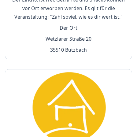
vor Ort erworben werden. Es gilt für die
Veranstaltung: "Zahl soviel, wie es dir wert ist."
Der Ort
Wetzlarer Straße 20
35510 Butzbach