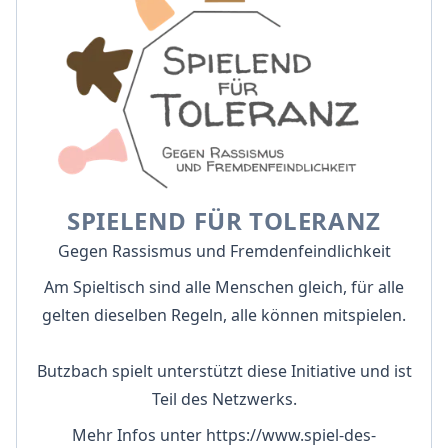
SPIELEND FÜR TOLERANZ
Gegen Rassismus und Fremdenfeindlichkeit
Am Spieltisch sind alle Menschen gleich, für alle
gelten dieselben Regeln, alle können mitspielen.
Butzbach spielt unterstützt diese Initiative und ist
Teil des Netzwerks.
Mehr Infos unter
https://www.spiel-des-